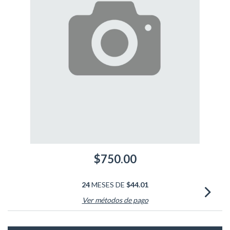
$750.00
24
MESES DE
$44.01
Ver métodos de pago