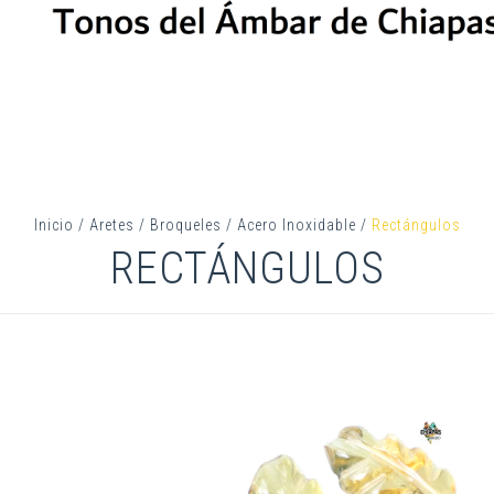
Inicio
/
Aretes
/
Broqueles
/
Acero Inoxidable
/
Rectángulos
RECTÁNGULOS