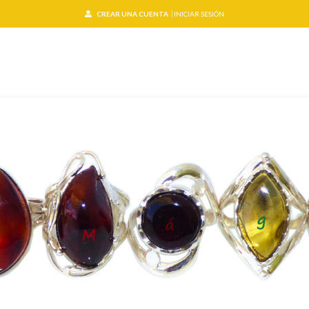
CREAR UNA CUENTA
INICIAR SESIÓN