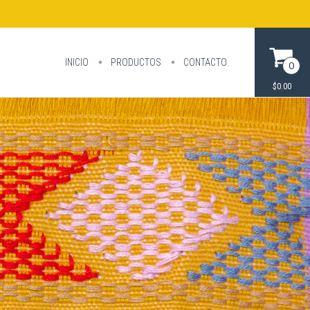
INICIO
PRODUCTOS
CONTACTO
0
$0.00