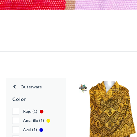
Outerware
Color
Rojo (1)
Amarillo (1)
Azul (1)