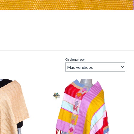
Ordenar por