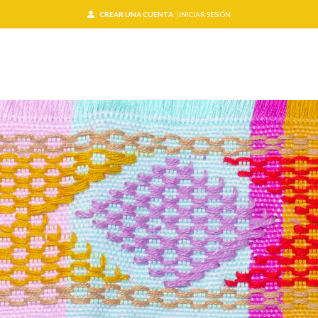
CREAR UNA CUENTA
INICIAR SESIÓN