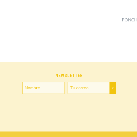
PONCH
NEWSLETTER