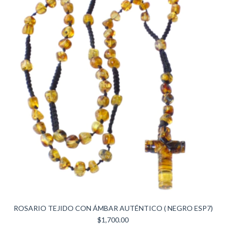
ROSARIO TEJIDO CON ÁMBAR AUTÉNTICO ( NEGRO ESP7)
$1,700.00