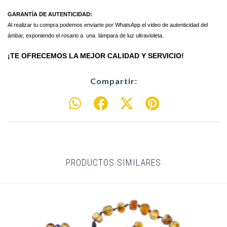
GARANTÍA DE AUTENTICIDAD:
Al realizar tu compra podemos enviarte por WhatsApp el video de autenticidad del
ámbar, exponiendo el rosario a una lámpara de luz ultravioleta.
¡TE OFRECEMOS LA MEJOR CALIDAD Y SERVICIO!
Compartir:
PRODUCTOS SIMILARES