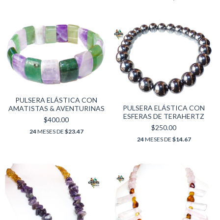
PULSERA ELÁSTICA CON
PULSERA ELÁSTICA CON
AMATISTAS & AVENTURINAS
ESFERAS DE TERAHERTZ
$400.00
$250.00
24
MESES DE
$23.47
24
MESES DE
$14.67