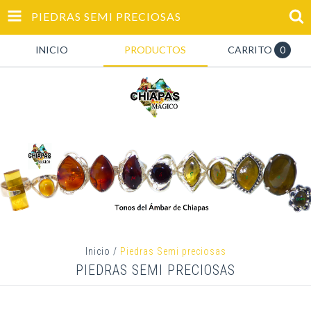
PIEDRAS SEMI PRECIOSAS
INICIO
PRODUCTOS
CARRITO
0
Inicio
/
Piedras Semi preciosas
PIEDRAS SEMI PRECIOSAS