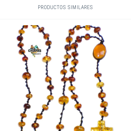
PRODUCTOS SIMILARES