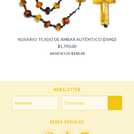
ROSARIO TEJIDO DE ÁMBAR AUTÉNTICO (DVN2)
$1,790.00
24
MESES DE
$105.03
NEWSLETTER
REDES SOCIALES