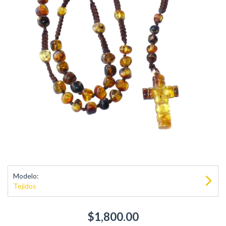
Modelo:
Tejidos
$1,800.00