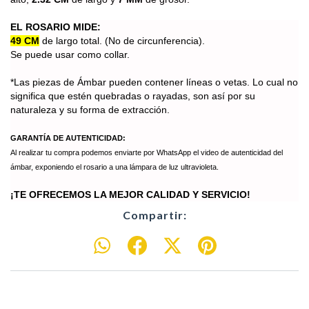
EL ROSARIO MIDE:
49 CM
de largo total. (No
de circunferencia).
Se puede usar como collar.
*Las piezas de Ámbar pueden contener líneas o vetas. Lo cual no
significa que estén quebradas o rayadas, son así por su
naturaleza y su forma de extracción.
GARANTÍA DE AUTENTICIDAD:
Al realizar tu compra podemos enviarte por WhatsApp el video de autenticidad del
ámbar, exponiendo el rosario a una lámpara de luz ultravioleta.
¡TE OFRECEMOS LA MEJOR CALIDAD Y SERVICIO!
Compartir: