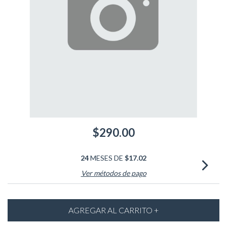
$290.00
24
MESES DE
$17.02
Ver métodos de pago