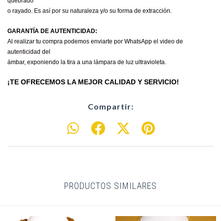
quebrado
o rayado. Es así por su naturaleza y/o su forma de
extracción.
GARANTÍA DE AUTENTICIDAD:
Al realizar tu compra podemos enviarte por WhatsApp el video de
autenticidad del
ámbar, exponiendo la tira a una lámpara de
luz ultravioleta.
¡TE OFRECEMOS LA MEJOR CALIDAD Y SERVICIO!
Compartir:
PRODUCTOS SIMILARES