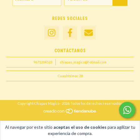
REDES SOCIALES
CONTÁCTANOS
9671204523
chiapas_magico@hotmail.com
Cuauhtémoc 28
Copyright Chiapas Mágico - 2026. Todos los derechos reservados.
Al navegar por este sitio
aceptas el uso de cookies
para agilizar tu
experiencia de compra.