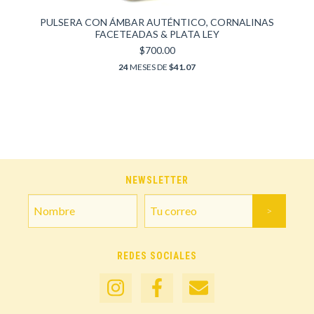
PULSERA CON ÁMBAR AUTÉNTICO, CORNALINAS
FACETEADAS & PLATA LEY
$700.00
24
MESES DE
$41.07
NEWSLETTER
REDES SOCIALES