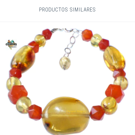
PRODUCTOS SIMILARES