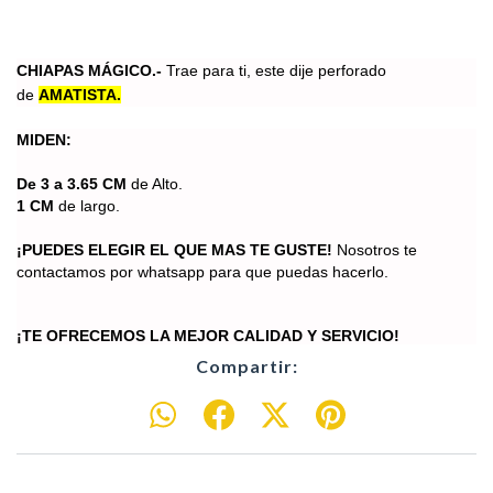
CHIAPAS MÁGICO.-
Trae para ti, este dije perforado
de
AMATISTA.
MIDEN:
De 3 a 3.65 CM
de Alto.
1 CM
de largo.
¡PUEDES ELEGIR EL QUE MAS TE GUSTE!
Nosotros te
contactamos por whatsapp para que puedas hacerlo.
¡TE OFRECEMOS LA MEJOR CALIDAD Y SERVICIO!
Compartir: