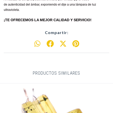
de autenticidad del ámbar, exponiendo el dije a una lámpara de luz
ultravioleta.
¡TE OFRECEMOS LA MEJOR CALIDAD Y SERVICIO!
Compartir:
PRODUCTOS SIMILARES