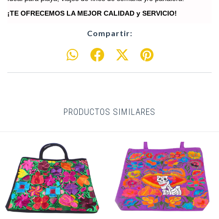
¡TE OFRECEMOS LA MEJOR CALIDAD y SERVICIO!
Compartir:
PRODUCTOS SIMILARES