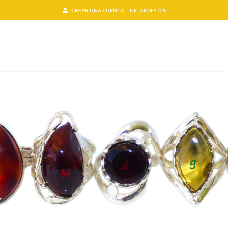
CREAR UNA CUENTA
INICIAR SESIÓN