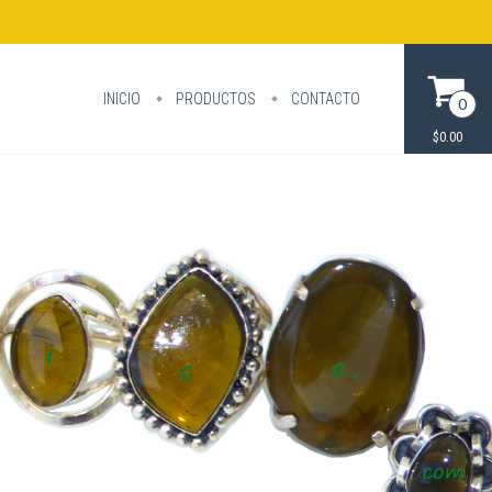
INICIO
PRODUCTOS
CONTACTO
0
$0.00