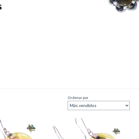
Ordenar por