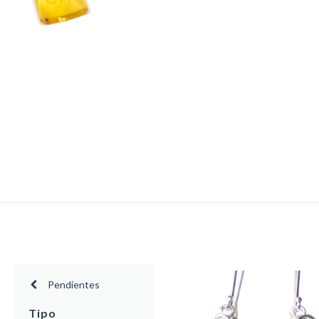
Pendientes
Tipo